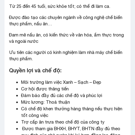
Từ 25 đến 45 tuổi, sức khỏe tốt; có thể đi làm ca.
Được đào tạo các chuyên ngành về công nghệ chế biến
thực phẩm, nấu ăn…
Đam mê nấu ăn, có kiến thức về văn hóa, ẩm thực trong
và ngoài nước
Ưu tiên các người có kinh nghiệm làm nhà máy chế biến
thực phẩm.
Quyền lợi và chế độ:
Môi trường làm việc Xanh – Sạch – Đẹp
Cơ hội được thăng tiến
Đảm bảo đầy đủ các chế độ và phúc lợi
Mức lương: Thoả thuận
Có chế độ khen thưởng hàng tháng nếu thực hiện
tốt công việc
Trợ cấp ăn trưa theo chế độ của công ty
Được tham gia BHXH, BHYT, BHTN đầy đủ theo