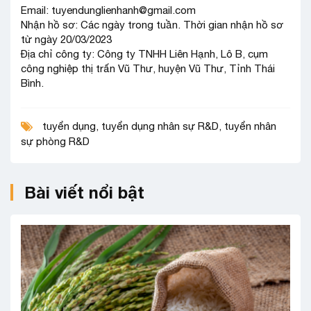
Email: tuyendunglienhanh@gmail.com
Nhận hồ sơ: Các ngày trong tuần. Thời gian nhận hồ sơ
từ ngày 20/03/2023
Địa chỉ công ty: Công ty TNHH Liên Hạnh, Lô B, cụm
công nghiệp thị trấn Vũ Thư, huyện Vũ Thư, Tỉnh Thái
Bình.
tuyển dụng
,
tuyển dụng nhân sự R&D
,
tuyển nhân
sự phòng R&D
Bài viết nổi bật