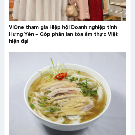
ViOne tham gia Hiệp hội Doanh nghiệp tỉnh
Hưng Yên – Góp phần lan tỏa ẩm thực Việt
hiện đại