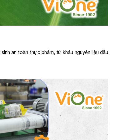
 sinh an toàn thực phẩm, từ khâu nguyên liệu đầu