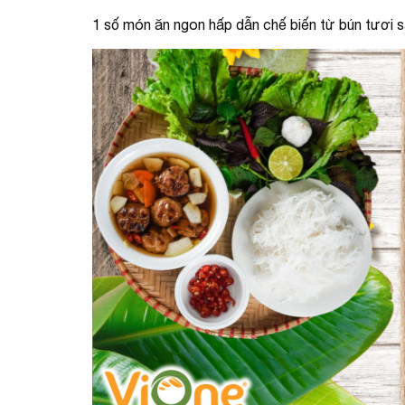
1 số món ăn ngon hấp dẫn chế biến từ bún tươi 