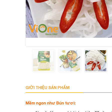
GIỚI THIỆU SẢN PHẨM
Mềm ngon như Bún tươi: