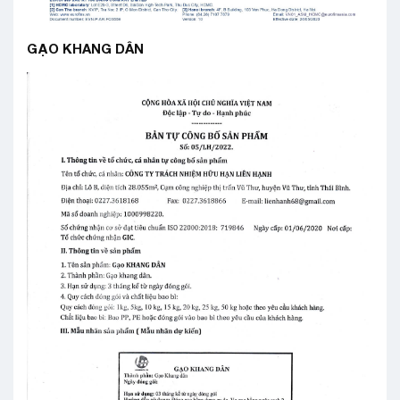
GẠO KHANG DÂN