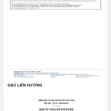
GẠO LIÊN HƯƠNG