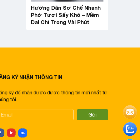
Hướng Dẫn Sơ Chế Nhanh
Phở Tươi Sấy Khô – Mềm
Dai Chỉ Trong Vài Phút
ĂNG KÝ NHẬN THÔNG TIN
ăng ký để nhận được được thông tin mới nhất từ
úng tôi.