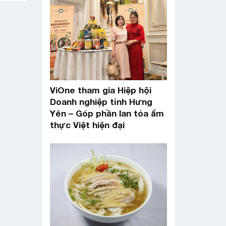
ViOne tham gia Hiệp hội
Doanh nghiệp tỉnh Hưng
Yên – Góp phần lan tỏa ẩm
thực Việt hiện đại